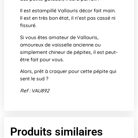
Il est estampillé Vallauris décor fait main.
Il est en très bon état, il n’est pas cassé ni
fissuré.
Si vous êtes amateur de Vallauris,
amoureux de vaisselle ancienne ou
simplement chineur de pépites, il est peut-
être fait pour vous.
Alors, prêt à craquer pour cette pépite qui
sent le sud ?
Ref : VAU892
Produits similaires