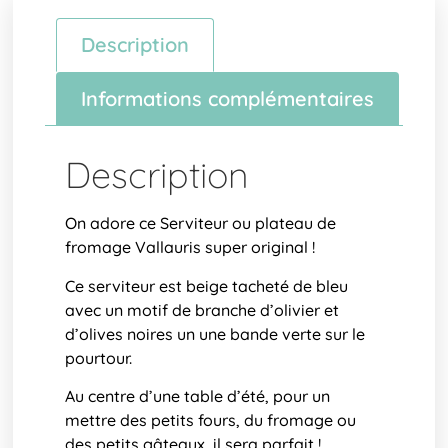
Description
Informations complémentaires
Description
On adore ce Serviteur ou plateau de
fromage Vallauris super original !
Ce serviteur est beige tacheté de bleu
avec un motif de branche d’olivier et
d’olives noires un une bande verte sur le
pourtour.
Au centre d’une table d’été, pour un
mettre des petits fours, du fromage ou
des petits gâteaux, il sera parfait !