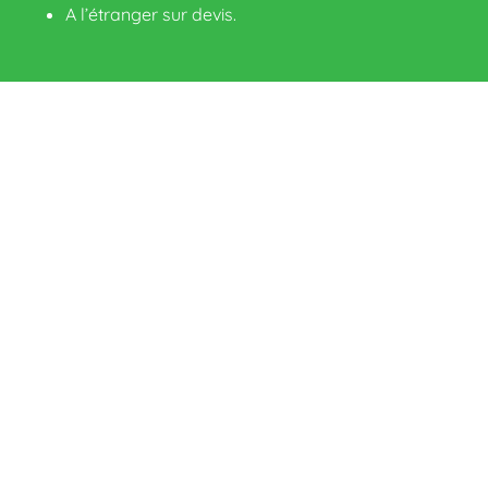
A l’étranger sur devis
.