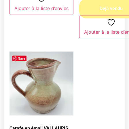
Ajouter à la liste d’envies
Ajouter à la liste d’e
Save
Carafe en émail VALLAURIS