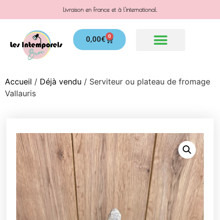
Livraison en France et à l'international.
0
0,00
€
Accueil
/
Déjà vendu
/ Serviteur ou plateau de fromage
Vallauris