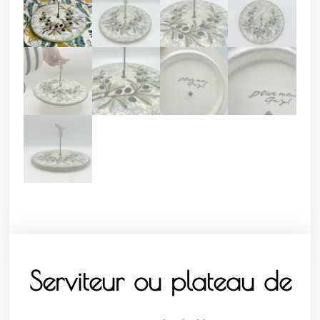
Serviteur ou plateau de