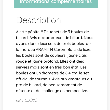
Informations complémentaires
Description
Alerte pépite !!! Deux sets de 3 boules de
billard. Avis aux amateurs de billard. Nous
avons donc deux sets de trois boules de
la marque ARAMITH Carom Balls de luxe.
les boules sont de couleurs, jaune clair,
rouge et jaune profond. Elles ont déjà
servies mais sont en très bon état. Les
boules ont un diamètre de 6,4 cm. le set
officiel de tournois. Avis aux amateurs ou
pro de billard, de beaux moment de
détente et de challenge en perspective.
Ref : CJ083