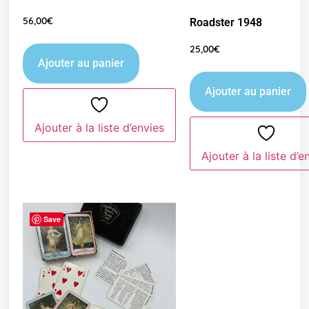
56,00
€
Roadster 1948
25,00
€
Ajouter au panier
Ajouter au panier
Ajouter à la liste d’envies
Ajouter à la liste d’e
Save