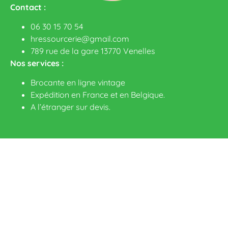
Contact :
06 30 15 70 54
hressourcerie@gmail.com
789 rue de la gare 13770 Venelles
Nos services :
Brocante en ligne vintage
Expédition en France et en Belgique.
A l’étranger sur devis
.