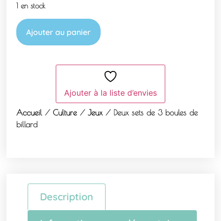
1 en stock
Ajouter au panier
Ajouter à la liste d’envies
Accueil
/
Culture
/
Jeux
/ Deux sets de 3 boules de
billard
Description