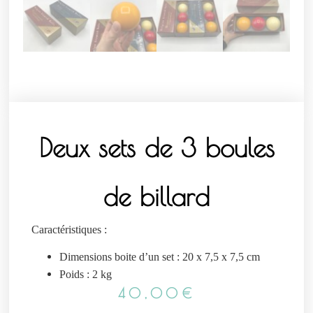
Deux sets de 3 boules
de billard
Caractéristiques :
Dimensions boite d’un set : 20 x 7,5 x 7,5 cm
Poids : 2 kg
40,00
€