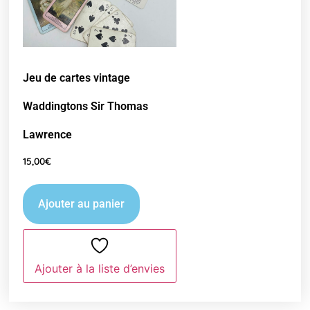
Jeu de cartes vintage
Waddingtons Sir Thomas
Lawrence
15,00
€
Ajouter au panier
Ajouter à la liste d’envies