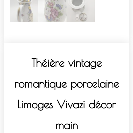
Théière vintage
romantique porcelaine
Limoges Vivazi décor
main