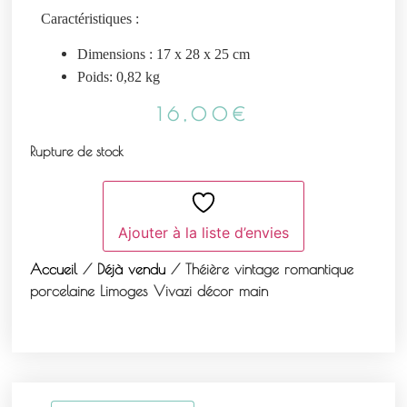
Caractéristiques :
Dimensions : 17 x 28 x 25 cm
Poids: 0,82 kg
16,00
€
Rupture de stock
Ajouter à la liste d’envies
Accueil
/
Déjà vendu
/ Théière vintage romantique
porcelaine Limoges Vivazi décor main