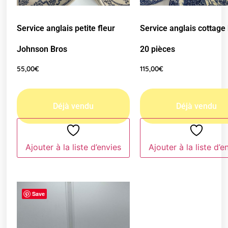
Service anglais petite fleur
Service anglais cottage
Johnson Bros
20 pièces
55,00
€
115,00
€
Ajouter à la liste d’envies
Ajouter à la liste d’e
Save