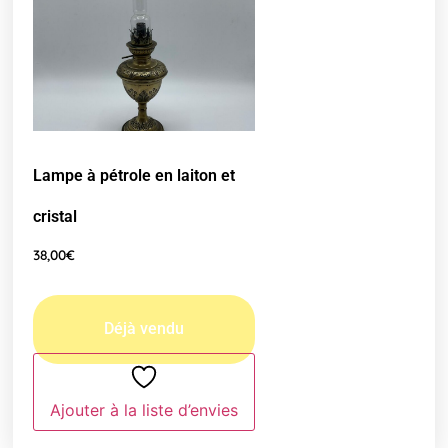
Lampe à pétrole en laiton et
cristal
38,00
€
Ajouter à la liste d’envies