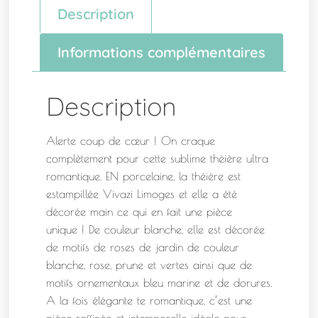
Description
Informations complémentaires
Description
Alerte coup de cœur ! On craque
complètement pour cette sublime théière ultra
romantique. EN porcelaine, la théière est
estampillée Vivazi Limoges et elle a été
décorée main ce qui en fait une pièce
unique ! De couleur blanche, elle est décorée
de motifs de roses de jardin de couleur
blanche, rose, prune et vertes ainsi que de
motifs ornementaux bleu marine et de dorures.
A la fois élégante te romantique, c’est une
pièce raffinée et intemporelle idéale pour