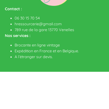
Contact :
06 30 15 70 54
hressourcerie@gmail.com
789 rue de la gare 13770 Venelles
Nos services :
Brocante en ligne vintage
Expédition en France et en Belgique.
A l’étranger sur devis
.