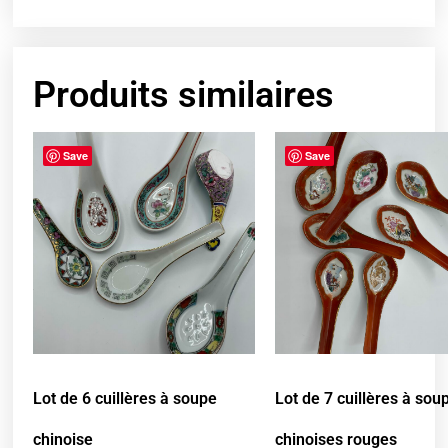
Produits similaires
Save
Save
Lot de 6 cuillères à soupe
Lot de 7 cuillères à sou
chinoise
chinoises rouges