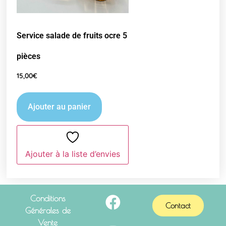
Service salade de fruits ocre 5
pièces
15,00
€
Ajouter au panier
Ajouter à la liste d’envies
Conditions
Contact
Générales de
Vente