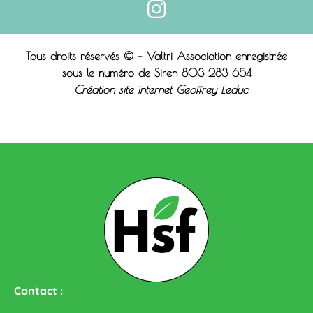
Tous droits réservés © – Valtri Association enregistrée
sous le n
uméro de Siren 803 283 654
Création site internet Geoffrey Leduc
Contact :