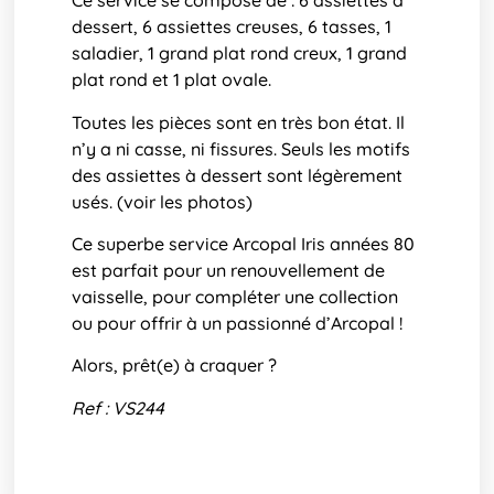
Ce service se compose de : 6 assiettes à
dessert, 6 assiettes creuses, 6 tasses, 1
saladier, 1 grand plat rond creux, 1 grand
plat rond et 1 plat ovale.
Toutes les pièces sont en très bon état. Il
n’y a ni casse, ni fissures. Seuls les motifs
des assiettes à dessert sont légèrement
usés. (voir les photos)
Ce superbe service Arcopal Iris années 80
est parfait pour un renouvellement de
vaisselle, pour compléter une collection
ou pour offrir à un passionné d’Arcopal !
Alors, prêt(e) à craquer ?
Ref : VS244