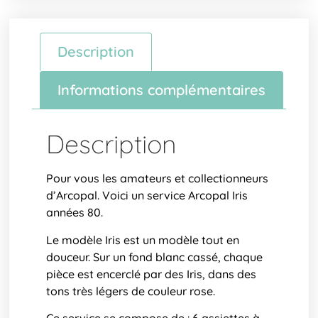
Description
Informations complémentaires
Description
Pour vous les amateurs et collectionneurs
d’Arcopal. Voici un service Arcopal Iris
années 80.
Le modèle Iris est un modèle tout en
douceur. Sur un fond blanc cassé, chaque
pièce est encerclé par des Iris, dans des
tons très légers de couleur rose.