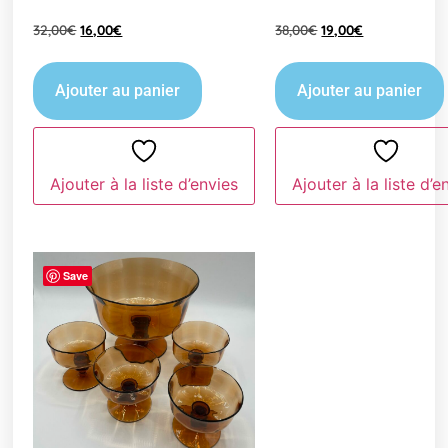
32,00
€
16,00
€
38,00
€
19,00
€
Ajouter au panier
Ajouter au panier
Ajouter à la liste d’envies
Ajouter à la liste d’e
Save