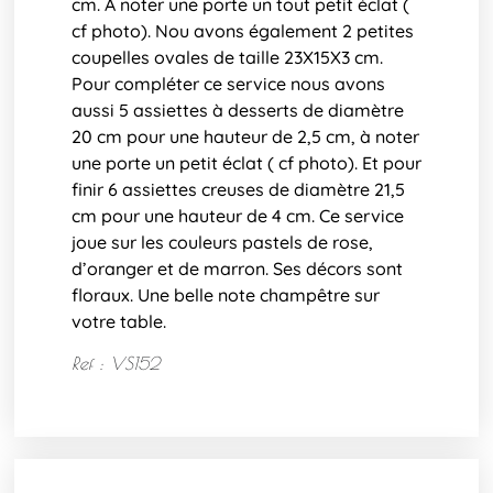
cm. A noter une porte un tout petit éclat (
cf photo). Nou avons également 2 petites
coupelles ovales de taille 23X15X3 cm.
Pour compléter ce service nous avons
aussi 5 assiettes à desserts de diamètre
20 cm pour une hauteur de 2,5 cm, à noter
une porte un petit éclat ( cf photo). Et pour
finir 6 assiettes creuses de diamètre 21,5
cm pour une hauteur de 4 cm. Ce service
joue sur les couleurs pastels de rose,
d’oranger et de marron. Ses décors sont
floraux. Une belle note champêtre sur
votre table.
Ref : VS152