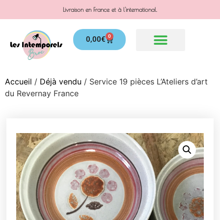
Livraison en France et à l'international.
0
0,00
€
Accueil
/
Déjà vendu
/ Service 19 pièces L’Ateliers d’art
du Revernay France