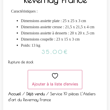
Caractéristiques :
Dimensions assiette plate : 25 x 25 x 3 cm
Dimensions assiette creuse : 21,5 x 21,5 x 4 cm
Dimensions assiette à desserts : 20 x 20 x ,5 cm
Dimensions coupelle : 23 x 15 x 3 cm
Poids: 13 kg
35,00
€
Rupture de stock
Ajouter à la liste d’envies
Accueil
/
Déjà vendu
/ Service 19 pièces L’Ateliers
d’art du Revernay France