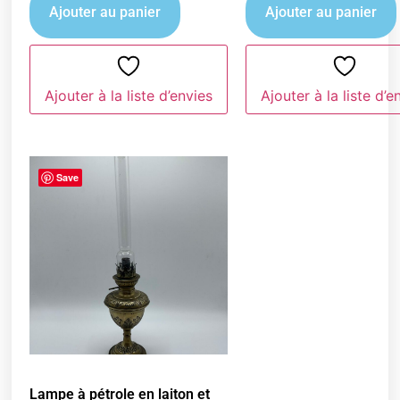
Ajouter au panier
Ajouter au panier
Ajouter à la liste d’envies
Ajouter à la liste d’e
Save
Lampe à pétrole en laiton et