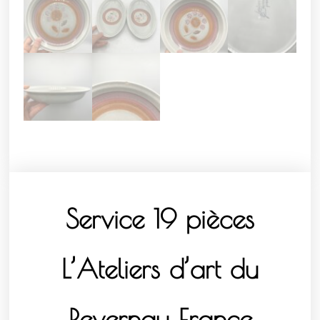
Service 19 pièces
L’Ateliers d’art du
Revernay France