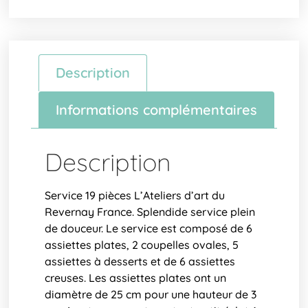
Description
Informations complémentaires
Description
Service 19 pièces L’Ateliers d’art du
Revernay France. Splendide service plein
de douceur. Le service est composé de 6
assiettes plates, 2 coupelles ovales, 5
assiettes à desserts et de 6 assiettes
creuses. Les assiettes plates ont un
diamètre de 25 cm pour une hauteur de 3