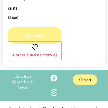
cristal
38,00
€
Ajouter à la liste d’envies
Conditions
Contact
Générales de
Vente