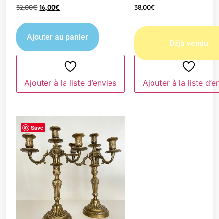
32,00
€
16,00
€
38,00
€
Ajouter au panier
Ajouter à la liste d’envies
Ajouter à la liste d’e
Save