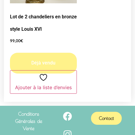
Lot de 2 chandeliers en bronze
style Louis XVI
99,00
€
Ajouter à la liste d’envies
Conditions
Contact
Générales de
Vente