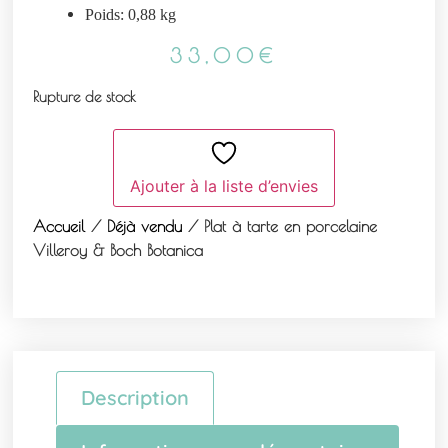
Poids: 0,88 kg
33,00
€
Rupture de stock
Ajouter à la liste d’envies
Accueil
/
Déjà vendu
/ Plat à tarte en porcelaine
Villeroy & Boch Botanica
Description