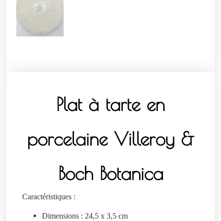
Plat à tarte en
porcelaine Villeroy &
Boch Botanica
Caractéristiques :
Dimensions : 24,5 x 3,5 cm