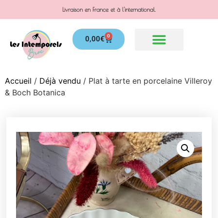
Livraison en France et à l'international.
0
0,00
€
Accueil
/
Déjà vendu
/ Plat à tarte en porcelaine Villeroy
& Boch Botanica