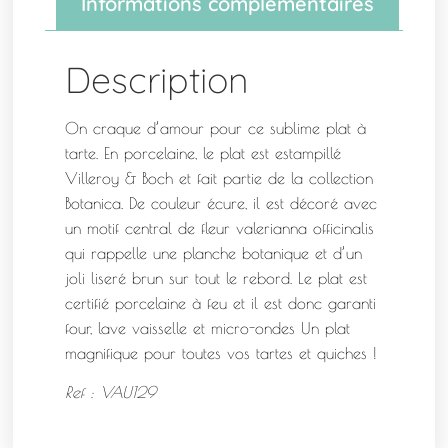
Informations complémentaires
Description
On craque d’amour pour ce sublime plat à
tarte. En porcelaine, le plat est estampillé
Villeroy & Boch et fait partie de la collection
Botanica. De couleur écure, il est décoré avec
un motif central de fleur valerianna officinalis
qui rappelle une planche botanique et d’un
joli liseré brun sur tout le rebord. Le plat est
certifié porcelaine à feu et il est donc garanti
four, lave vaisselle et micro-ondes Un plat
magnifique pour toutes vos tartes et quiches !
Ref : VAU129