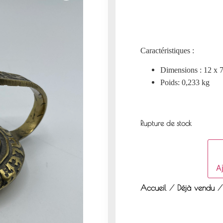
Caractéristiques :
Dimensions : 12 x 
Poids: 0,233 kg
Rupture de stock
Aj
Accueil
/
Déjà vendu
/ 