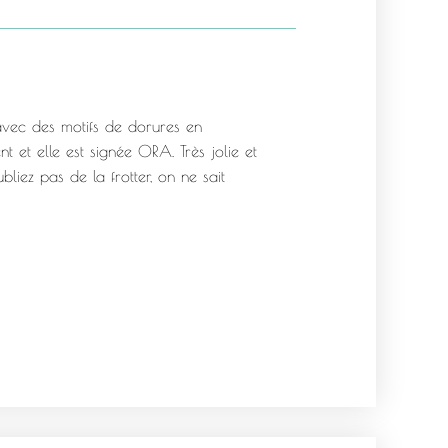
 avec des motifs de dorures en
 et elle est signée ORA. Très jolie et
liez pas de la frotter, on ne sait