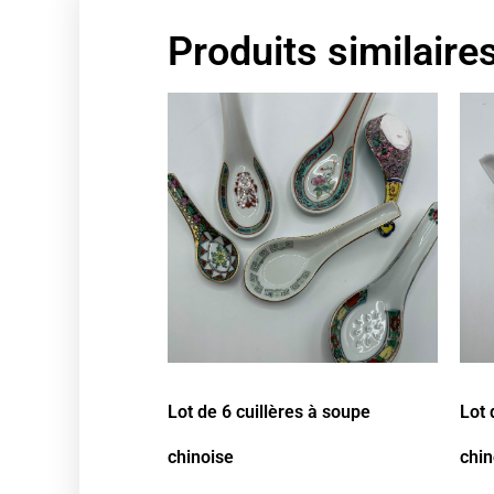
Produits similaire
Lot de 6 cuillères à soupe
Lot 
chinoise
chin