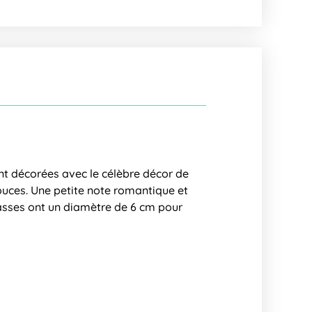
ont décorées avec le célèbre décor de
douces. Une petite note romantique et
tasses ont un diamètre de 6 cm pour