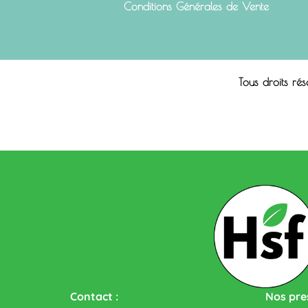
Conditions Générales de Vente
Tous droits ré
Contact :
Nos pres