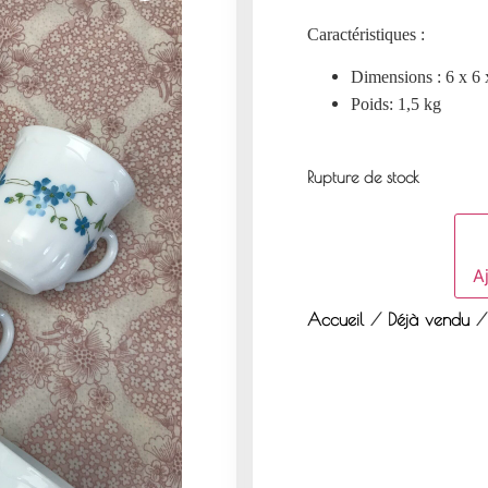
Caractéristiques :
Dimensions : 6 x 6 
Poids: 1,5 kg
Rupture de stock
Aj
Accueil
/
Déjà vendu
/ 