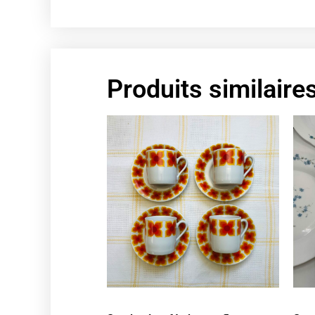
Produits similaire