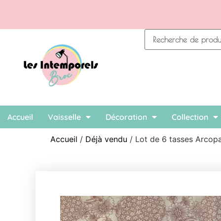
Accueil
Vaisselle
Décoration
Collection
Accueil
/
Déjà vendu
/ Lot de 6 tasses Arcopa