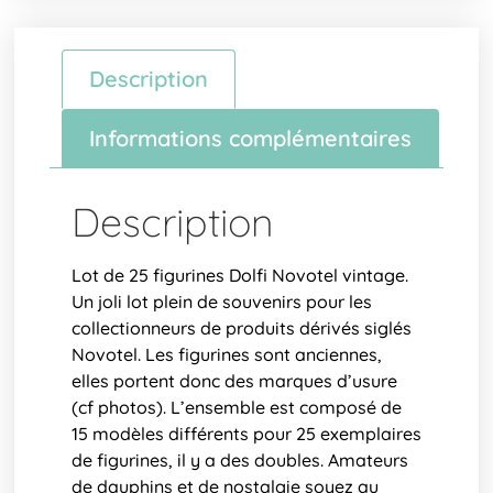
Description
Informations complémentaires
Description
Lot de 25 figurines Dolfi Novotel vintage.
Un joli lot plein de souvenirs pour les
collectionneurs de produits dérivés siglés
Novotel. Les figurines sont anciennes,
elles portent donc des marques d’usure
(cf photos). L’ensemble est composé de
15 modèles différents pour 25 exemplaires
de figurines, il y a des doubles. Amateurs
de dauphins et de nostalgie soyez au