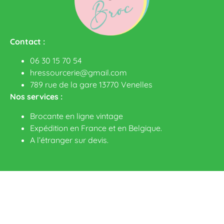
Contact :
06 30 15 70 54
hressourcerie@gmail.com
789 rue de la gare 13770 Venelles
Nos services :
Brocante en ligne vintage
Expédition en France et en Belgique.
A l’étranger sur devis
.