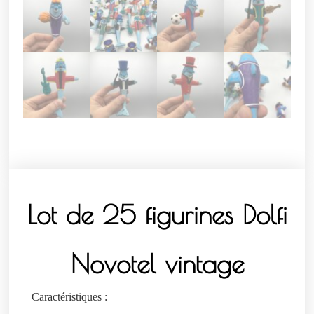
Lot de 25 figurines Dolfi
Novotel vintage
Caractéristiques :