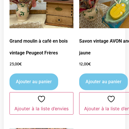
Grand moulin à café en bois
Savon vintage AVON an
vintage Peugeot Frères
jaune
23,00
€
12,00
€
Ajouter au panier
Ajouter au panier
Ajouter à la liste d’envies
Ajouter à la liste d’e