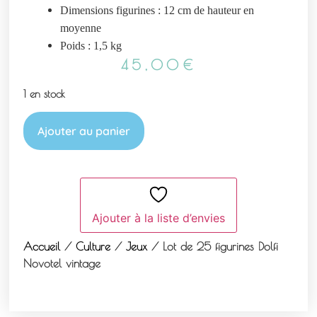
Dimensions figurines : 12 cm de hauteur en
moyenne
Poids : 1,5 kg
45,00
€
1 en stock
Ajouter au panier
Ajouter à la liste d’envies
Accueil
/
Culture
/
Jeux
/ Lot de 25 figurines Dolfi
Novotel vintage