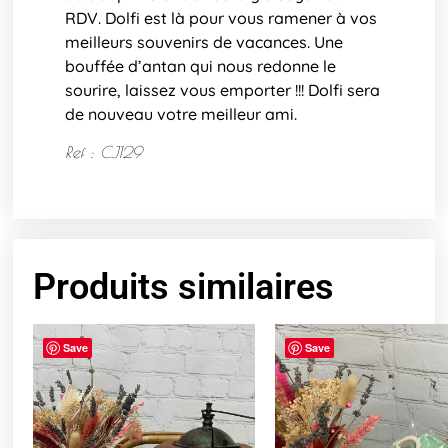
RDV. Dolfi est là pour vous ramener à vos
meilleurs souvenirs de vacances. Une
bouffée d’antan qui nous redonne le
sourire, laissez vous emporter !!! Dolfi sera
de nouveau votre meilleur ami.
Ref : CJ129
Produits similaires
Save
Save