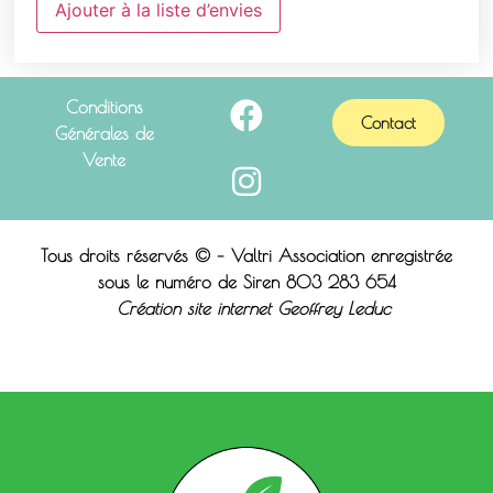
Ajouter à la liste d’envies
Conditions
Contact
Générales de
Vente
Tous droits réservés © – Valtri Association enregistrée
sous le n
uméro de Siren 803 283 654
Création site internet Geoffrey Leduc