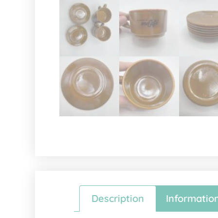
Description
Informatio