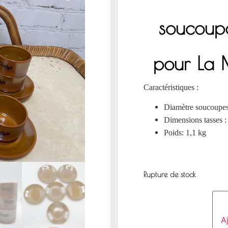
soucoup
pour La 
Caractéristiques :
Diamètre soucoupes
Dimensions tasses :
Poids: 1,1 kg
Rupture de stock
Aj