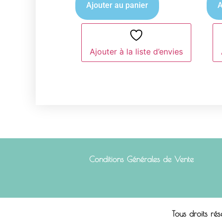
Ajouter au panier
A
Ajouter à la liste d’envies
Conditions Générales de Vente
Tous droits ré