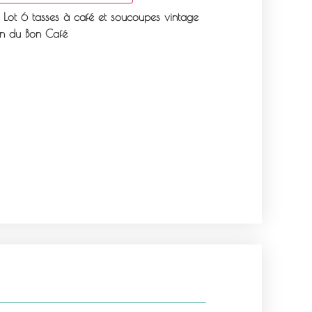
Lot 6 tasses à café et soucoupes vintage
n du Bon Café