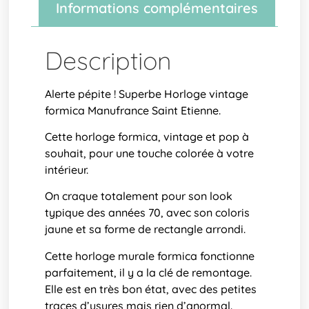
Informations complémentaires
Description
Alerte pépite ! Superbe Horloge vintage
formica Manufrance Saint Etienne.
Cette horloge formica, vintage et pop à
souhait, pour une touche colorée à votre
intérieur.
On craque totalement pour son look
typique des années 70, avec son coloris
jaune et sa forme de rectangle arrondi.
Cette horloge murale formica fonctionne
parfaitement, il y a la clé de remontage.
Elle est en très bon état, avec des petites
traces d’usures mais rien d’anormal.