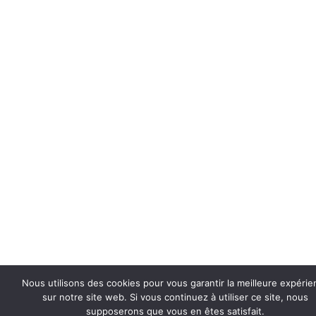
Nous utilisons des cookies pour vous garantir la meilleure expérie
sur notre site web. Si vous continuez à utiliser ce site, nous
supposerons que vous en êtes satisfait.