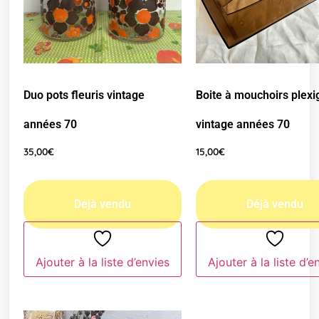
Duo pots fleuris vintage
Boite à mouchoirs plexi
années 70
vintage années 70
35,00
€
15,00
€
Ajouter à la liste d’envies
Ajouter à la liste d’e