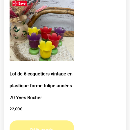
Save
Lot de 6 coquetiers vintage en
plastique forme tulipe années
70 Yves Rocher
22,00
€