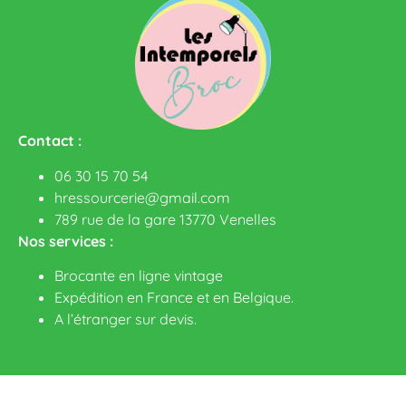
Contact :
06 30 15 70 54
hressourcerie@gmail.com
789 rue de la gare 13770 Venelles
Nos services :
Brocante en ligne vintage
Expédition en France et en Belgique.
A l’étranger sur devis
.