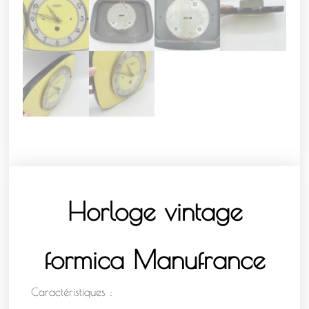
Horloge vintage
formica Manufrance
Caractéristiques :