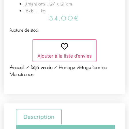
Dimensions : 27 x 21 cm
Poids : 1 kg
34,00
€
Rupture de stock
Ajouter à la liste d’envies
Accueil
/
Déjà vendu
/ Horloge vintage formica
Manufrance
Description