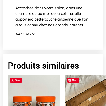
Accrochée dans votre salon, dans une
chambre ou au mur de la cuisine, elle
apportera cette touche ancienne que l’on
a tous connu chez nos grands-parents.
Ref : DA736
Produits similaires
Save
Save