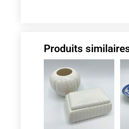
Produits similaire