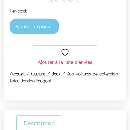
1 en stock
Ajouter au panier
Ajouter à la liste d’envies
Accueil
/
Culture
/
Jeux
/ Duo voitures de collection
Total Jordan Peugeot
Description