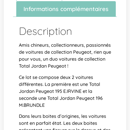
Informations complémentaires
Description
Amis chineurs, collectionneurs, passionnés
de voitures de collection Peugeot, rien que
pour vous, un duo voitures de collection
Total Jordan Peugeot !
Ce lot se compose deux 2 voitures
différentes. La première est une Total
Jordan Peugeot 195 E.IRVINE et la
seconde une Total Jordan Peugeot 196
M.BRUNDLE
Dans leurs boites d’origines, les voitures
sont en parfait état. Les deux boites
présentent une fissure sur le dessus et des