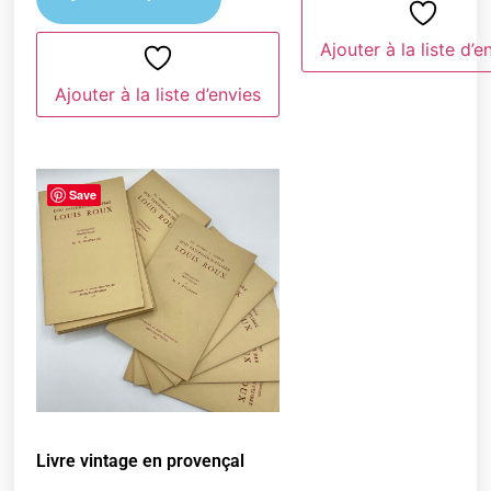
Ajouter à la liste d’e
Ajouter à la liste d’envies
Save
Livre vintage en provençal