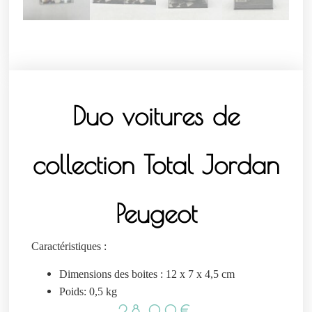
Duo voitures de
collection Total Jordan
Peugeot
Caractéristiques :
Dimensions des boites : 12 x 7 x 4,5 cm
Poids: 0,5 kg
28,00
€