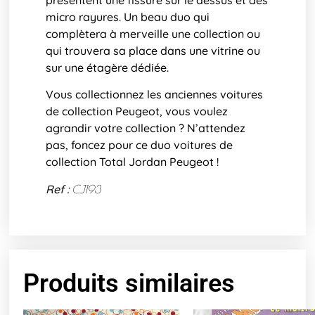
micro rayures. Un beau duo qui
complètera à merveille une collection ou
qui trouvera sa place dans une vitrine ou
sur une étagère dédiée.
Vous collectionnez les anciennes voitures
de collection Peugeot, vous voulez
agrandir votre collection ? N’attendez
pas, foncez pour ce duo voitures de
collection Total Jordan Peugeot !
Ref :
CJ193
Produits similaires