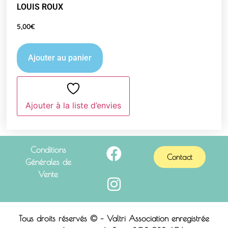
LOUIS ROUX
5,00
€
Ajouter au panier
Ajouter à la liste d’envies
Conditions
Contact
Générales de
Vente
Tous droits réservés © – Valtri Association enregistrée