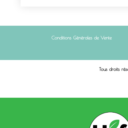
Conditions Générales de Vente
Tous droits ré