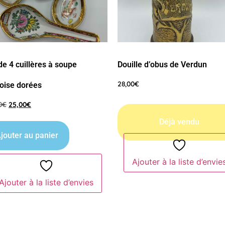
de 4 cuillères à soupe
Douille d’obus de Verdun
28,00
€
oise dorées
0
€
25,00
€
jouter au panier
Ajouter à la liste d’envie
Ajouter à la liste d’envies