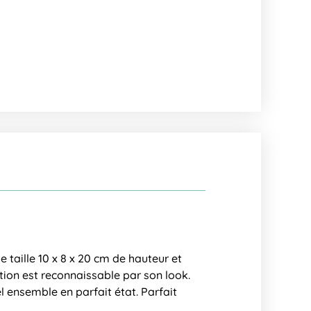
 taille 10 x 8 x 20 cm de hauteur et
ction est reconnaissable par son look.
 ensemble en parfait état. Parfait