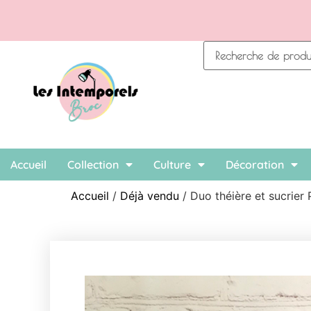
Accueil
Collection
Culture
Décoration
Accueil
/
Déjà vendu
/ Duo théière et sucrier