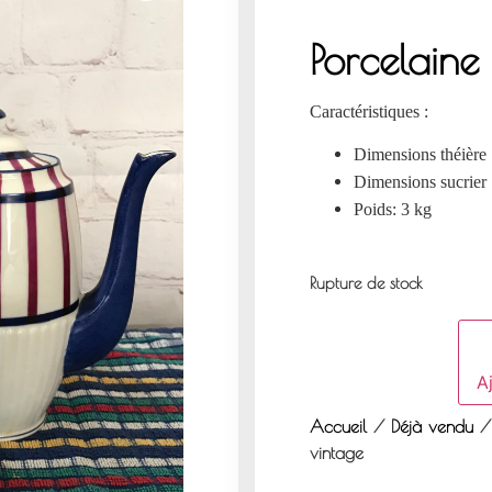
Porcelaine
Caractéristiques :
Dimensions théière 
Dimensions sucrier 
Poids: 3 kg
Rupture de stock
Aj
Accueil
/
Déjà vendu
/ 
vintage