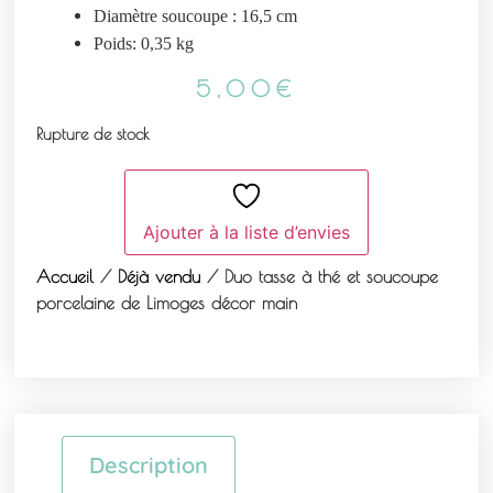
Diamètre soucoupe : 16,5 cm
Poids: 0,35 kg
5,00
€
Rupture de stock
Ajouter à la liste d’envies
Accueil
/
Déjà vendu
/ Duo tasse à thé et soucoupe
porcelaine de Limoges décor main
Description