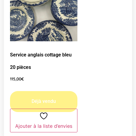
Service anglais cottage bleu
20 pièces
115,00
€
Ajouter à la liste d’envies