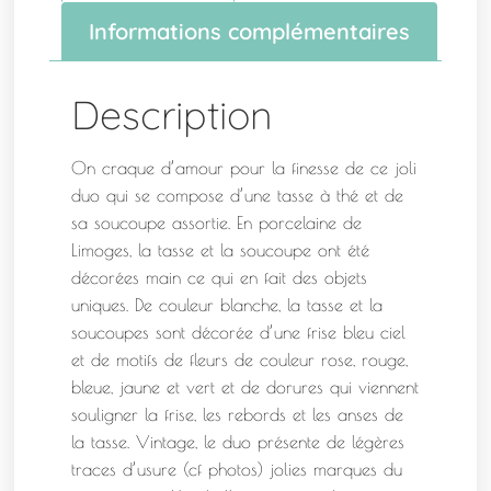
Informations complémentaires
Description
On craque d’amour pour la finesse de ce joli
duo qui se compose d’une tasse à thé et de
sa soucoupe assortie. En porcelaine de
Limoges, la tasse et la soucoupe ont été
décorées main ce qui en fait des objets
uniques. De couleur blanche, la tasse et la
soucoupes sont décorée d’une frise bleu ciel
et de motifs de fleurs de couleur rose, rouge,
bleue, jaune et vert et de dorures qui viennent
souligner la frise, les rebords et les anses de
la tasse. Vintage, le duo présente de légères
traces d’usure (cf photos) jolies marques du