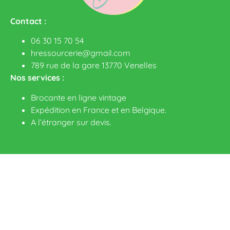
Contact :
06 30 15 70 54
hressourcerie@gmail.com
789 rue de la gare 13770 Venelles
Nos services :
Brocante en ligne vintage
Expédition en France et en Belgique.
A l’étranger sur devis
.