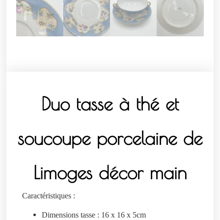
Duo tasse à thé et
soucoupe porcelaine de
Limoges décor main
Caractéristiques :
Dimensions tasse : 16 x 16 x 5cm