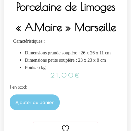
Porcelaine de Limoges
« A.Maire » Marseille
Caractéristiques :
Dimensions grande soupière : 26 x 26 x 11 cm
Dimensions petite soupière : 23 x 23 x 8 cm
Poids: 6 kg
21,00
€
1 en stock
Ajouter au panier