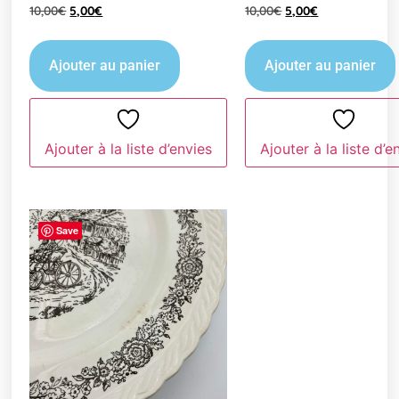
10,00
€
5,00
€
10,00
€
5,00
€
Ajouter au panier
Ajouter au panier
Ajouter à la liste d’envies
Ajouter à la liste d’e
Save