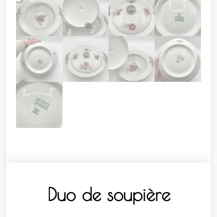
Duo de soupière