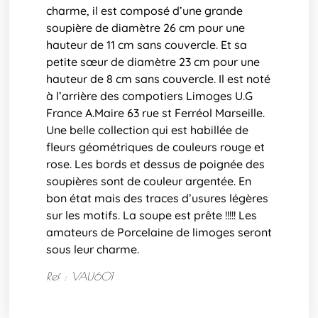
charme, il est composé d’une grande
soupière de diamètre 26 cm pour une
hauteur de 11 cm sans couvercle. Et sa
petite sœur de diamètre 23 cm pour une
hauteur de 8 cm sans couvercle. Il est noté
à l’arrière des compotiers Limoges U.G
France A.Maire 63 rue st Ferréol Marseille.
Une belle collection qui est habillée de
fleurs géométriques de couleurs rouge et
rose. Les bords et dessus de poignée des
soupières sont de couleur argentée. En
bon état mais des traces d’usures légères
sur les motifs. La soupe est prête !!!!! Les
amateurs de Porcelaine de limoges seront
sous leur charme.
Ref : VAU601