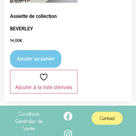
Assiette de collection
BEVERLEY
14,00
€
Ajouter au panier
Ajouter à la liste d’envies
Conditions
Contact
Générales de
Vente