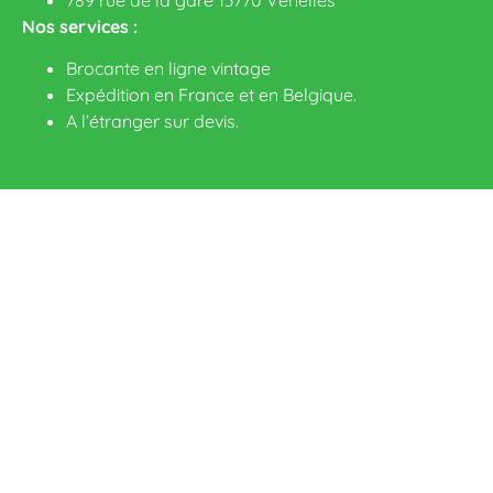
Nos services :
Brocante en ligne vintage
Expédition en France et en Belgique.
A l’étranger sur devis
.