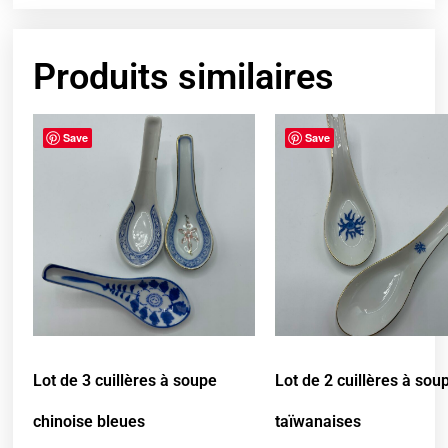
Produits similaires
Save
Save
Lot de 3 cuillères à soupe
Lot de 2 cuillères à sou
chinoise bleues
taïwanaises