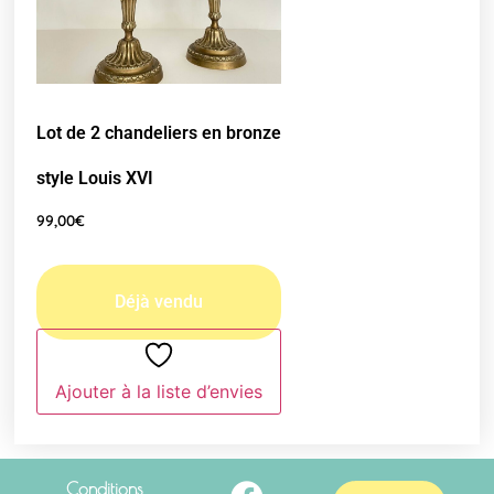
Lot de 2 chandeliers en bronze
style Louis XVI
99,00
€
Ajouter à la liste d’envies
Conditions