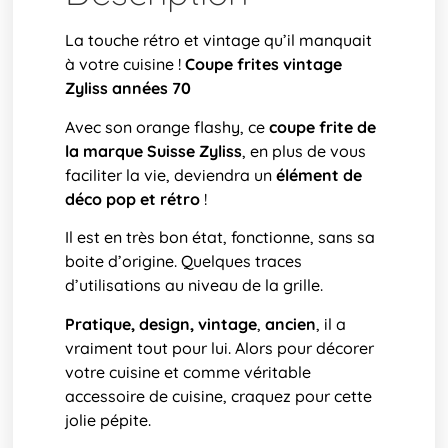
La touche rétro et vintage qu’il manquait
à votre cuisine !
Coupe frites vintage
Zyliss années 70
Avec son orange flashy, ce
coupe frite de
la marque Suisse Zyliss
, en plus de vous
faciliter la vie, deviendra un
élément de
déco pop et rétro
!
Il est en très bon état, fonctionne, sans sa
boite d’origine. Quelques traces
d’utilisations au niveau de la grille.
Pratique, design, vintage
,
ancien
, il a
vraiment tout pour lui. Alors pour décorer
votre cuisine et comme véritable
accessoire de cuisine, craquez pour cette
jolie pépite.