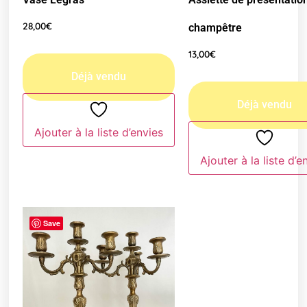
28,00
€
champêtre
13,00
€
Ajouter à la liste d’envies
Ajouter à la liste d’e
Save