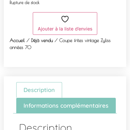
Rupture de stock
Ajouter à la liste d’envies
Accueil
/
Déjà vendu
/ Coupe frites vintage Zyliss
années 70
Description
Informations complémentaires
Description