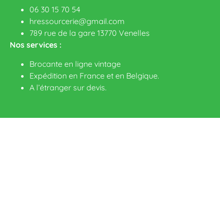
06 30 15 70 54
hressourcerie@gmail.com
789 rue de la gare 13770 Venelles
Nos services :
Brocante en ligne vintage
Expédition en France et en Belgique.
A l’étranger sur devis
.