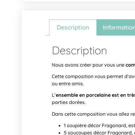
Description
Informatio
Description
Nous avons créer pour vous une
com
Cette composition vous permet d’av
ou entre amis.
L’
ensemble en porcelaine est en trè
parties dorées.
Dans cette composition vous allez re
1 soupière décor Fragonard, es
5 soucoupes décor Fragonard, 