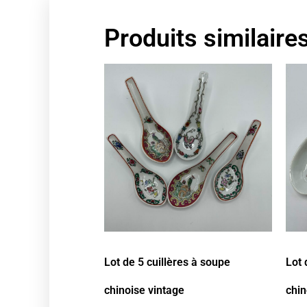
Produits similaire
Lot de 5 cuillères à soupe
Lot 
chinoise vintage
chin