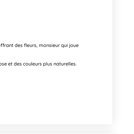
frant des fleurs, monsieur qui joue
ose et des couleurs plus naturelles.