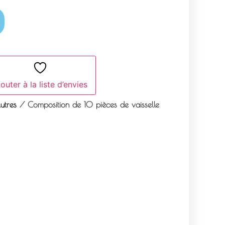
outer à la liste d’envies
utres
/ Composition de 10 pièces de vaisselle