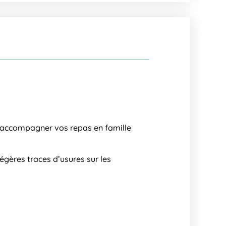
accompagner vos repas en famille
 légères traces d’usures sur les