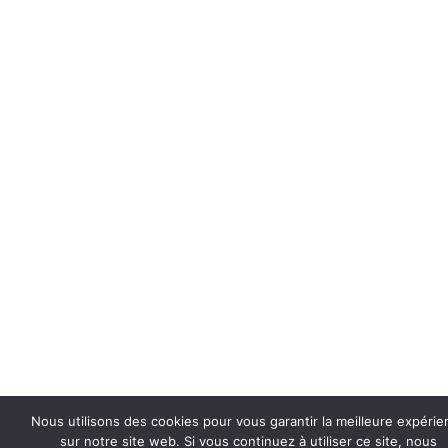
Nous utilisons des cookies pour vous garantir la meilleure expérie
sur notre site web. Si vous continuez à utiliser ce site, nous