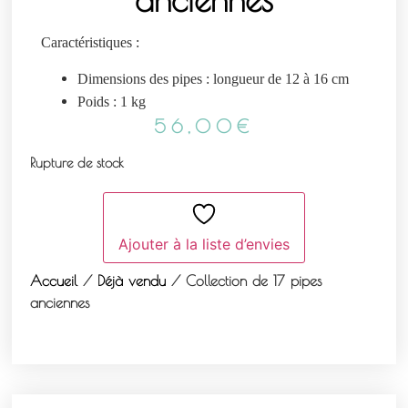
Caractéristiques :
Dimensions des pipes : longueur de 12 à 16 cm
Poids : 1 kg
56,00
€
Rupture de stock
Ajouter à la liste d’envies
Accueil
/
Déjà vendu
/ Collection de 17 pipes
anciennes