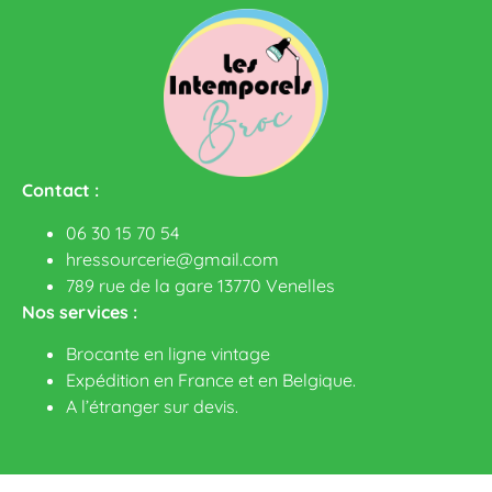
Contact :
06 30 15 70 54
hressourcerie@gmail.com
789 rue de la gare 13770 Venelles
Nos services :
Brocante en ligne vintage
Expédition en France et en Belgique.
A l’étranger sur devis
.