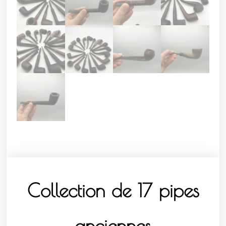
Collection de 17 pipes
anciennes