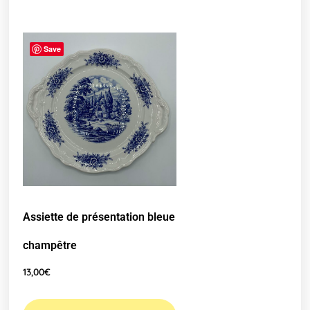
Save
Assiette de présentation bleue
champêtre
13,00
€