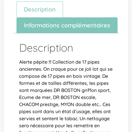
Description
Informations complémentaires
Description
Alerte pépite !!! Collection de 17 pipes
anciennes. On craque pour ce joli lot qui se
compose de 17 pipes en bois vintage. De
formes et de tailles différentes, les pipes
sont marquées DR BOSTON griffon sport,
Ecume de mer, DR BOSTON escale,
CHACOM prestige, MYON double etc… Ces
pipes sont dans un état d’usage, elles ont
servies et sentent le tabac. Un nettoyage
sera nécessaire pour les remettre en