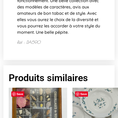
fonctionnement. Une belle collection avec
des modèles de caractères, avis aux
amateurs de bon tabac et de style. Avec
elles vous aurez le choix de la diversité et
vous pourrez les accorder à votre style du
moment. Une belle pépite.
Ref : DA590
Produits similaires
Save
Save