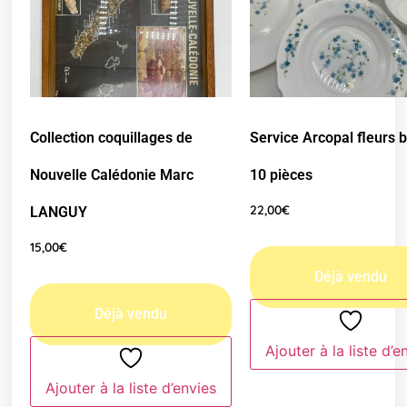
Collection coquillages de
Service Arcopal fleurs 
Nouvelle Calédonie Marc
10 pièces
22,00
€
LANGUY
15,00
€
Ajouter à la liste d’e
Ajouter à la liste d’envies