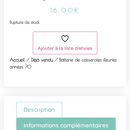
16,00
€
Rupture de stock
Ajouter à la liste d’envies
Accueil
/
Déjà vendu
/ Batterie de casseroles fleuries
années 70
Description
Informations complémentaires