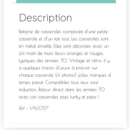
Description
Batterie de casseroles composée d’une petite
casserole et d’un fait tout. Les casseroles sont
en métal émaillé. Elles sont décorées avec un
joli motif de maxi fleurs oranges et rouges
typiques des années 70. Vintage et rétro, il y
a quelques traces d’usure à prévoir sur
chaque casserole (cf photos) jolies marques d
temps passé. Compatibles tous feux sauf
induction. Retour direct dans les années 70
avec ces casseroles pop, funky et peps !
Ref : VAU057