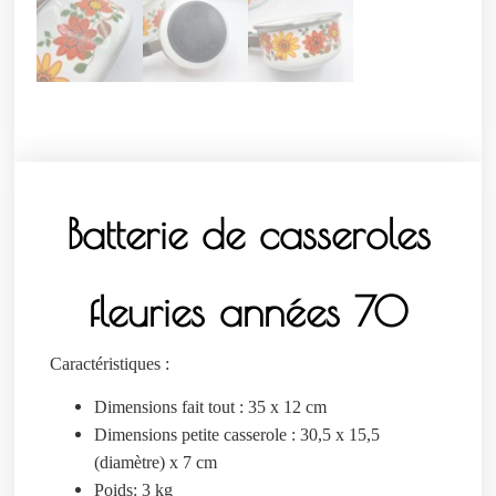
Batterie de casseroles
fleuries années 70
Caractéristiques :
Dimensions fait tout : 35 x 12 cm
Dimensions petite casserole : 30,5 x 15,5
(diamètre) x 7 cm
Poids: 3 kg