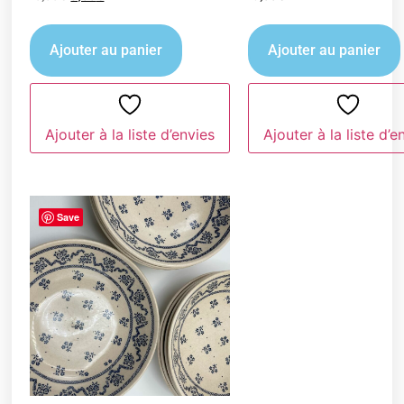
Ajouter au panier
Ajouter au panier
Ajouter à la liste d’envies
Ajouter à la liste d’e
Save