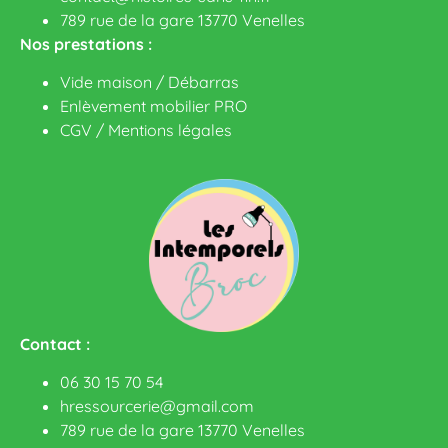
789 rue de la gare 13770 Venelles
Nos prestations :
Vide maison / Débarras
Enlèvement mobilier PRO
CGV
/
Mentions légales
Contact :
06 30 15 70 54
hressourcerie@gmail.com
789 rue de la gare 13770 Venelles