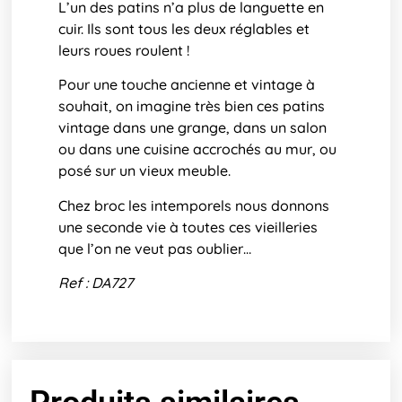
L’un des patins n’a plus de languette en
cuir. Ils sont tous les deux réglables et
leurs roues roulent !
Pour une touche ancienne et vintage à
souhait, on imagine très bien ces patins
vintage dans une grange, dans un salon
ou dans une cuisine accrochés au mur, ou
posé sur un vieux meuble.
Chez broc les intemporels nous donnons
une seconde vie à toutes ces vieilleries
que l’on ne veut pas oublier…
Ref : DA727