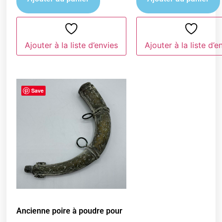
Ajouter à la liste d’envies
Ajouter à la liste d’e
Save
Ancienne poire à poudre pour