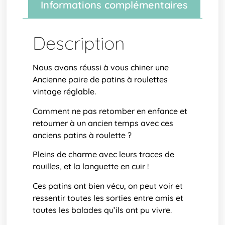
Informations complémentaires
Description
Nous avons réussi à vous chiner une
Ancienne paire de patins à roulettes
vintage réglable.
Comment ne pas retomber en enfance et
retourner à un ancien temps avec ces
anciens patins à roulette ?
Pleins de charme avec leurs traces de
rouilles, et la languette en cuir !
Ces patins ont bien vécu, on peut voir et
ressentir toutes les sorties entre amis et
toutes les balades qu’ils ont pu vivre.