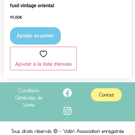
fusil vintage oriental
19,00
€
Ajouter au panier
Ajouter à la liste d’envies
Conditions
Contact
Générales de
Vente
Tous droits réservés © – Valtri Association enregistrée