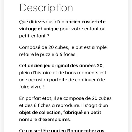
Description
Que diriez-vous d’un
ancien casse-tête
vintage et unique
pour votre enfant ou
petit-enfant ?
Composé de 20 cubes, le but est simple,
refaire le puzzle à 6 faces.
Cet
ancien jeu original des années 20
,
plein d’histoire et de bons moments est
une occasion parfaite de continuer à le
faire vivre !
En parfait état, il se compose de 20 cubes
et des 6 fiches à reproduire. Il s’agit d’un
objet de collection, fabriqué en petit
nombre d’exemplaires
.
Ce
casse-tête ancien Rompecabezzas