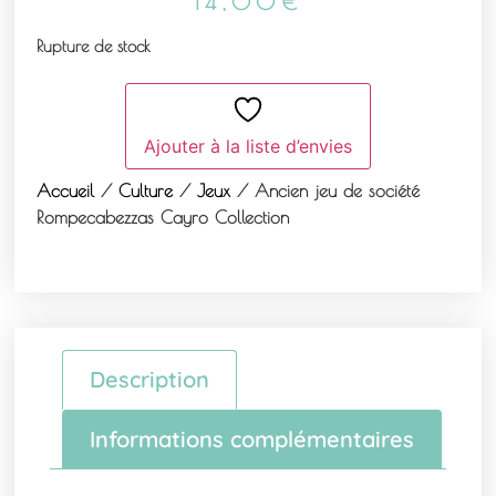
14,00
€
Rupture de stock
Ajouter à la liste d’envies
Accueil
/
Culture
/
Jeux
/ Ancien jeu de société
Rompecabezzas Cayro Collection
Description
Informations complémentaires