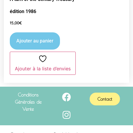
édition 1986
15,00
€
Ajouter au panier
Ajouter à la liste d’envies
Conditions
Contact
Générales de
Vente