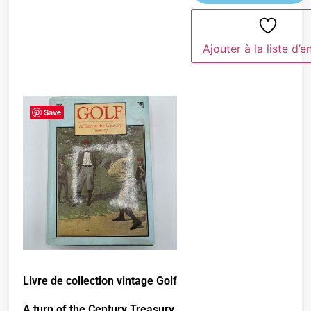
Ajouter à la liste d’e
Save
Livre de collection vintage Golf
A turn of the Century Treasury