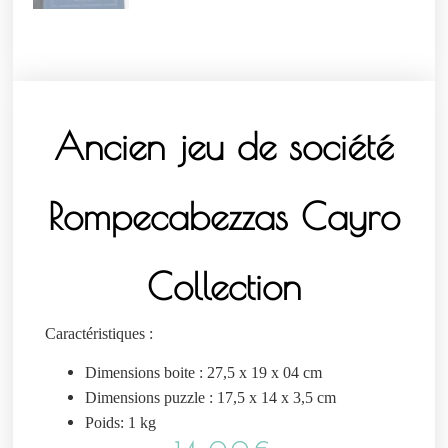
Ancien jeu de société
Rompecabezzas Cayro
Collection
Caractéristiques :
Dimensions boite : 27,5 x 19 x 04 cm
Dimensions puzzle : 17,5 x 14 x 3,5 cm
Poids: 1 kg