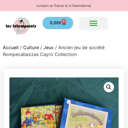
Livraison en France et à l'international.
0
0,00
€
Accueil
/
Culture
/
Jeux
/ Ancien jeu de société
Rompecabezzas Cayro Collection