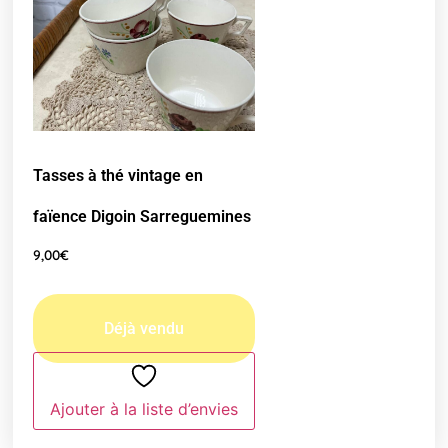
Tasses à thé vintage en
faïence Digoin Sarreguemines
9,00
€
Ajouter à la liste d’envies