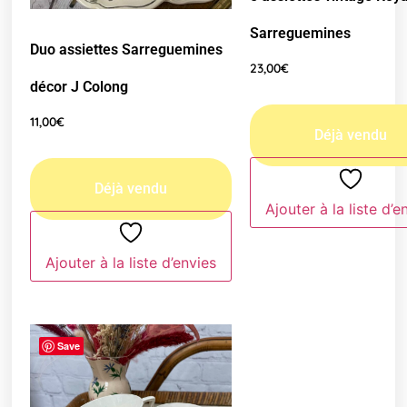
Sarreguemines
Duo assiettes Sarreguemines
23,00
€
décor J Colong
11,00
€
Ajouter à la liste d’e
Ajouter à la liste d’envies
Save