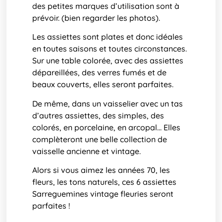
des petites marques d’utilisation sont à
prévoir. (bien regarder les photos).
Les assiettes sont plates et donc idéales
en toutes saisons et toutes circonstances.
Sur une table colorée, avec des assiettes
dépareillées, des verres fumés et de
beaux couverts, elles seront parfaites.
De même, dans un vaisselier avec un tas
d’autres assiettes, des simples, des
colorés, en porcelaine, en arcopal… Elles
complèteront une belle collection de
vaisselle ancienne et vintage.
Alors si vous aimez les années 70, les
fleurs, les tons naturels, ces 6 assiettes
Sarreguemines vintage fleuries seront
parfaites !