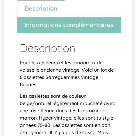
Description
Informations complémentaires
Description
Pour les chineurs et les amoureux de
vaisselle ancienne vintage. Voici un lot de
6 assiettes Sarreguemines vintage
fleuries.
Les assiettes sont de couleur
beige/naturel légèrement moucheté avec
une frise fleurie dans des tons orange
marron. Hyper vintage, elles sont tu style
années 70-80. Les assiettes sont en bon
état général. Il n’y a pas de casse. Mais