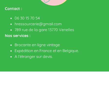
Contact :
06 30 15 70 54
hressourcerie@gmail.com
789 rue de la gare 13770 Venelles
Nos services :
Brocante en ligne vintage
Expédition en France et en Belgique.
A l’étranger sur devis
.